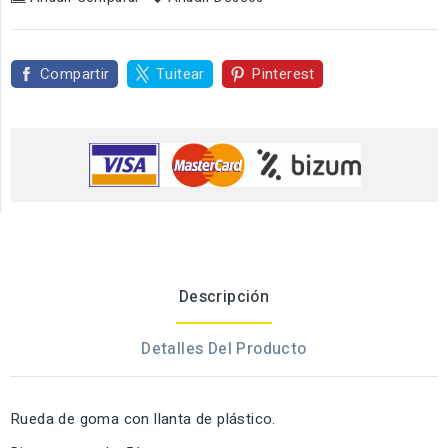
Compartir
Tuitear
Pinterest
Descripción
Detalles Del Producto
Rueda de goma con llanta de plástico.