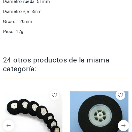
Diametro rueda: 51mm
Diametro eje: 3mm
Grosor: 20mm
Peso: 12g
24 otros productos de la misma
categoría: