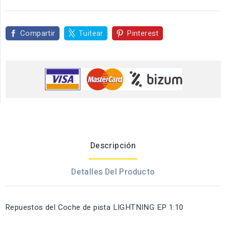
Compartir
Tuitear
Pinterest
Descripción
Detalles Del Producto
Repuestos del Coche de pista LIGHTNING EP 1:10