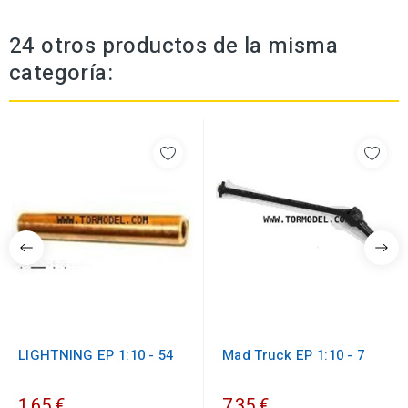
24 otros productos de la misma
categoría:
LIGHTNING EP 1:10 - 54
Mad Truck EP 1:10 - 7
1,65 €
7,35 €