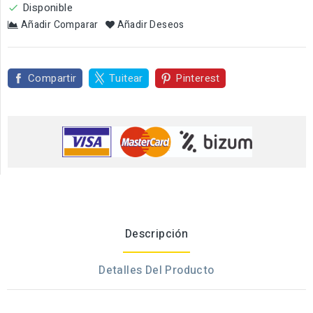
Disponible

Añadir Comparar
Añadir Deseos
Compartir
Tuitear
Pinterest
Descripción
Detalles Del Producto