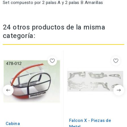
Set compuesto por 2 palas A y 2 palas B Amarillas
24 otros productos de la misma
categoría:
Falcon X - Piezas de
Cabina
Metal