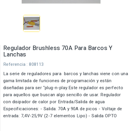
Regulador Brushless 70A Para Barcos Y
Lanchas
Referencia
: 808113
La serie de reguladores para barcos y lanchas viene con una
gama limitada de funciones de programación y están
diseñadas para ser "plug-n-play.Este regulador es perfecto
para aquellos que buscan algo sencillo de usar. Regulador
con disipador de calor por Entrada/Salida de agua
Especificaciones: - Salida: 70A y 90A de picos - Voltaje de
entrada: 7,4V-25,9V (2-7 elementos Lipo) - Salida OPTO