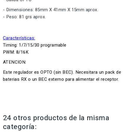
- Dimensiones: 85mm X 41mm X 15mm aprox.
- Peso: 81 grs aprox.
Características:
Timing: 1/7/15/30 programable
PWM: 8/16K
ATENCION:
Este regulador es OPTO (sin BEC). Necesitara un pack de
baterias RX o un BEC externo para alimentar el receptor.
24 otros productos de la misma
categoría: