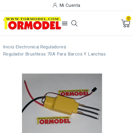
Mi Cuenta
0

Inicio
Electronica
Reguladores
Regulador Brushless 70A Para Barcos Y Lanchas