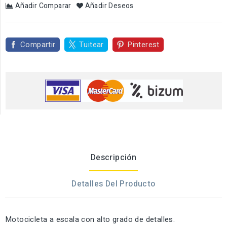
Añadir Comparar
Añadir Deseos
Compartir
Tuitear
Pinterest
Descripción
Detalles Del Producto
Motocicleta a escala con alto grado de detalles.