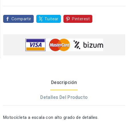
Compartir
Tuitear
Pinterest
Descripción
Detalles Del Producto
Motocicleta a escala con alto grado de detalles.