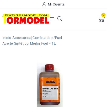
Mi Cuenta
0

Inicio
Accesorios
Combustible/Fuel
Aceite Sintético Merlin Fuel - 1L