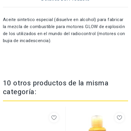
Aceite sintetico especial (disuelve en alcohol) para fabricar
la mezcla de combustible para motores GLOW de explosión
de los utilizados en el mundo del radiocontrol (motores con
bujia de incadescencia).
10 otros productos de la misma
categoría: