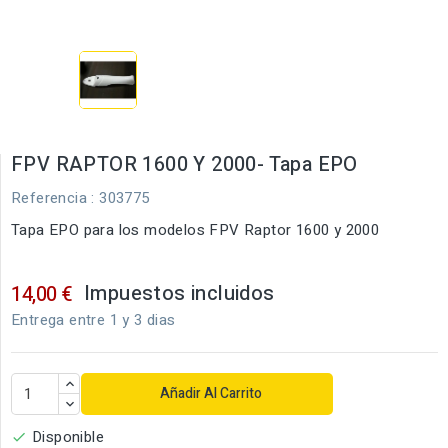
FPV RAPTOR 1600 Y 2000- Tapa EPO
Referencia
: 303775
Tapa EPO para los modelos FPV Raptor 1600 y 2000
Impuestos incluidos
14,00 €
Entrega entre 1 y 3 dias
Añadir Al Carrito
Disponible
