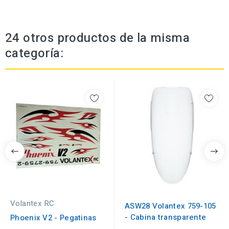
24 otros productos de la misma
categoría:
Volantex RC
ASW28 Volantex 759-105
- Cabina transparente
Phoenix V2 - Pegatinas