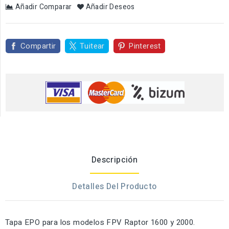
Añadir Comparar
Añadir Deseos
Compartir
Tuitear
Pinterest
Descripción
Detalles Del Producto
Tapa EPO para los modelos FPV Raptor 1600 y 2000.