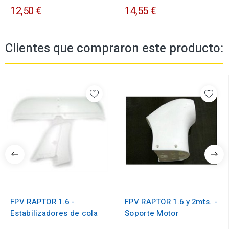
12,50 €
14,55 €
Clientes que compraron este producto:
FPV RAPTOR 1.6 -
FPV RAPTOR 1.6 y 2mts. -
Estabilizadores de cola
Soporte Motor