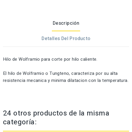
Descripción
Detalles Del Producto
Hilo de Wolframio para corte por hilo caliente.
El hilo de Wolframio o Tungteno, caracteriza por su alta
resistencia mecanica y minima dilatacion con la temperatura.
24 otros productos de la misma
categoría: