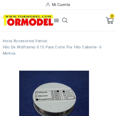
Mi Cuenta
0

Inicio
Accesorios
Varios
Hilo De Wolframio 0.15 Para Corte Por Hilo Caliente- 6
Metros