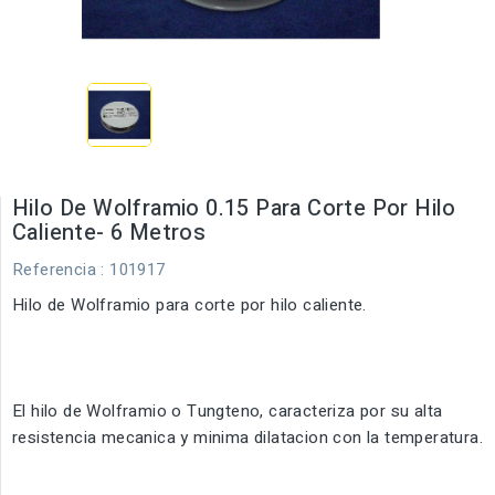
Hilo De Wolframio 0.15 Para Corte Por Hilo
Caliente- 6 Metros
Referencia
: 101917
Hilo de Wolframio para corte por hilo caliente.
El hilo de Wolframio o Tungteno, caracteriza por su alta
resistencia mecanica y minima dilatacion con la temperatura.