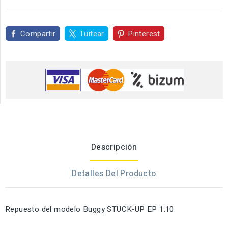
Compartir
Tuitear
Pinterest
Descripción
Detalles Del Producto
Repuesto del modelo Buggy STUCK-UP EP 1:10