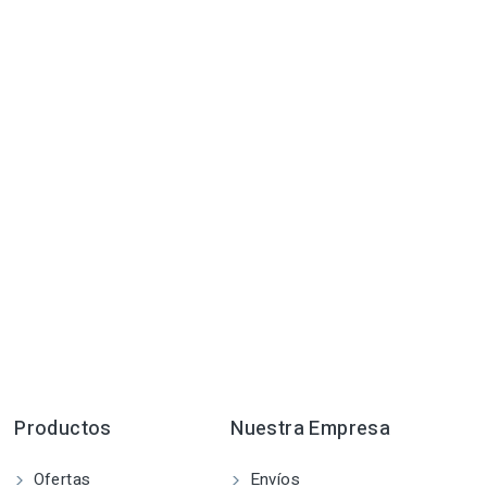
Productos
Nuestra Empresa
Ofertas
Envíos