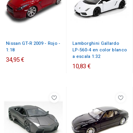
Nissan GT-R 2009 - Rojo -
Lamborghini Gallardo
1:18
LP-560-4 en color blanco
a escala 1:32
34,95 €
10,83 €