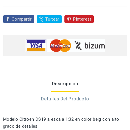
Compartir
Tuitear
Pinterest
Descripción
Detalles Del Producto
Modelo Citroën DS19 a escala 1:32 en color beig con alto
grado de detalles.