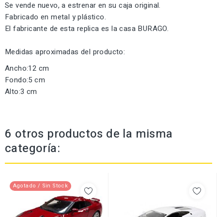
Se vende nuevo, a estrenar en su caja original.
Fabricado en metal y plástico.
El fabricante de esta replica es la casa BURAGO.
Medidas aproximadas del producto:
Ancho:12 cm
Fondo:5 cm
Alto:3 cm
6 otros productos de la misma
categoría:
Agotado / Sin Stock