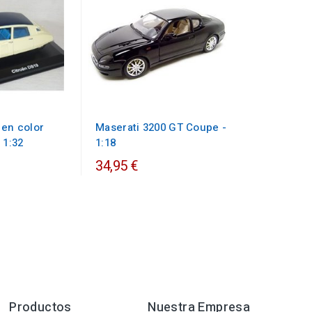
 en color
Maserati 3200 GT Coupe -
 1:32
1:18
34,95 €
Productos
Nuestra Empresa