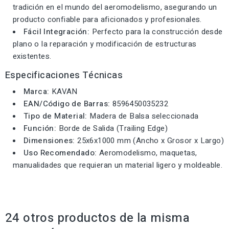
tradición en el mundo del aeromodelismo, asegurando un
producto confiable para aficionados y profesionales.
Fácil Integración:
Perfecto para la construcción desde
plano o la reparación y modificación de estructuras
existentes.
Especificaciones Técnicas
Marca:
KAVAN
EAN/Código de Barras:
8596450035232
Tipo de Material:
Madera de Balsa seleccionada
Función:
Borde de Salida (Trailing Edge)
Dimensiones:
25x6x1000 mm (Ancho x Grosor x Largo)
Uso Recomendado:
Aeromodelismo, maquetas,
manualidades que requieran un material ligero y moldeable.
24 otros productos de la misma