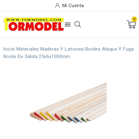
Mi Cuenta
0

Inicio
Materiales
Maderas Y Listones
Bordes Ataque Y Fuga
Borde De Salida 25x6x1000mm