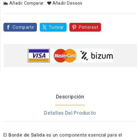
Añadir Comparar
Añadir Deseos
Compartir
Tuitear
Pinterest
Descripción
Detalles Del Producto
El
Borde de Salida
es un componente esencial para el