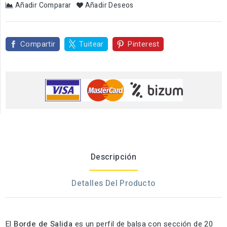
Añadir Comparar
Añadir Deseos
Compartir
Tuitear
Pinterest
Descripción
Detalles Del Producto
El
Borde de Salida
es un perfil de balsa con sección de 20