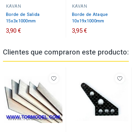
KAVAN
KAVAN
Borde de Salida
Borde de Ataque
15x3x1000mm
10x19x1000mm
3,90 €
3,95 €
Clientes que compraron este producto: