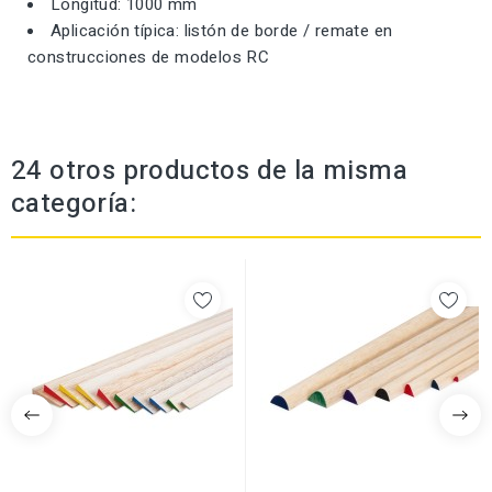
Longitud: 1000 mm
Aplicación típica: listón de borde / remate en
construcciones de modelos RC
24 otros productos de la misma
categoría: