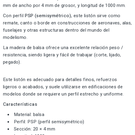
mm de ancho por 4 mm de grosor, y longitud de 1000 mm.
Con perfil
PSP (semisymétrico)
, este listón sirve como
remate, canto o borde en construcciones de aeronaves, alas,
fuselajes y otras estructuras dentro del mundo del
modelismo.
La madera de balsa ofrece una excelente relación peso /
resistencia, siendo ligera y fácil de trabajar (corte, lijado,
pegado).
Este listón es adecuado para detalles finos, refuerzos
ligeros o acabados, y suele utilizarse en edificaciones de
modelos donde se requiere un perfil estrecho y uniforme.
Características
Material: balsa
Perfil: PSP (perfil semisymétrico)
Sección: 20 × 4 mm