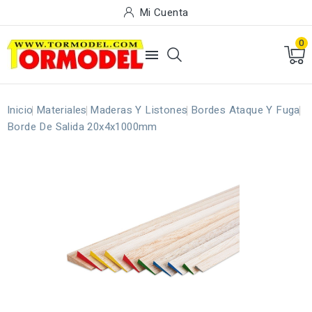
Mi Cuenta
0

Inicio
Materiales
Maderas Y Listones
Bordes Ataque Y Fuga
Borde De Salida 20x4x1000mm