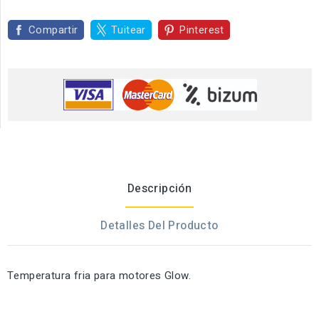
Compartir
Tuitear
Pinterest
Descripción
Detalles Del Producto
Temperatura fria para motores Glow.