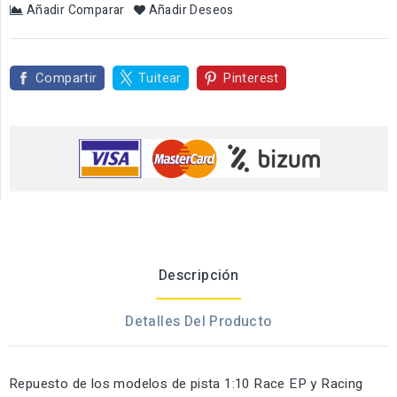
Añadir Comparar
Añadir Deseos
Compartir
Tuitear
Pinterest
Descripción
Detalles Del Producto
Repuesto de los modelos de pista 1:10 Race EP y Racing