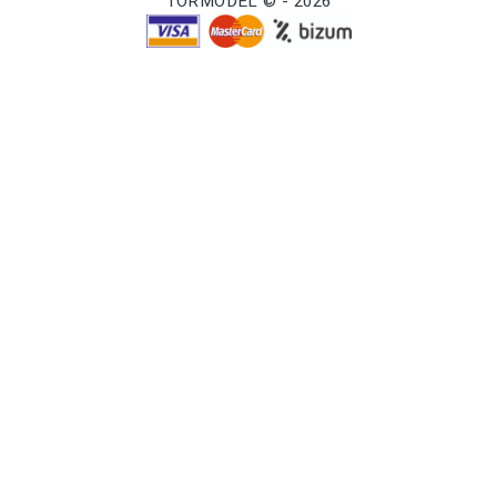
TORMODEL © - 2026