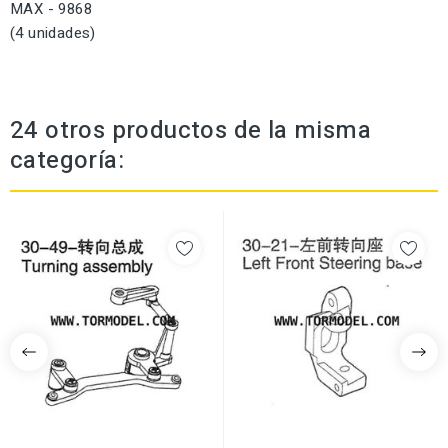
MAX - 9868
(4 unidades)
24 otros productos de la misma
categoría: