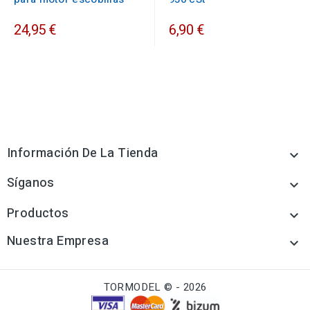
24,95 €
6,90 €
Información De La Tienda

Síganos

Productos

Nuestra Empresa

TORMODEL © - 2026