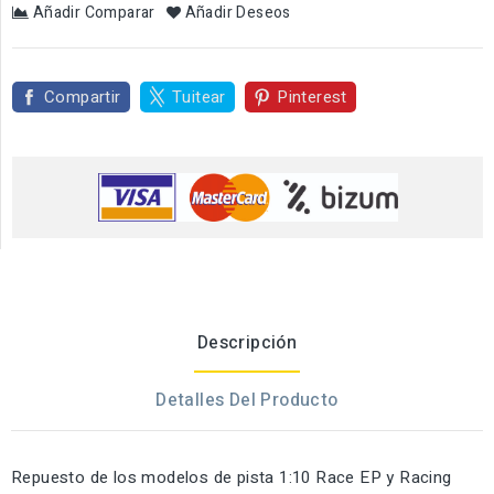
Añadir Comparar
Añadir Deseos
Compartir
Tuitear
Pinterest
Descripción
Detalles Del Producto
Repuesto de los modelos de pista 1:10 Race EP y Racing