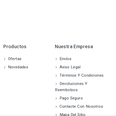
Productos
Nuestra Empresa
Ofertas
Envíos
Novedades
Aviso Legal
Términos Y Condiciones
Devoluciones Y
Reembolsos
Pago Seguro
Contacte Con Nosotros
Mapa Del Sitio