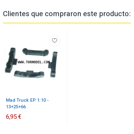
Clientes que compraron este producto:
Mad Truck EP 1:10 -
13+25+66
6,95 €