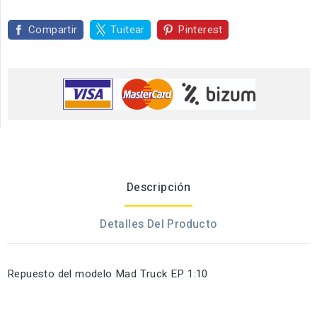
Compartir
Tuitear
Pinterest
Descripción
Detalles Del Producto
Repuesto del modelo Mad Truck EP 1:10