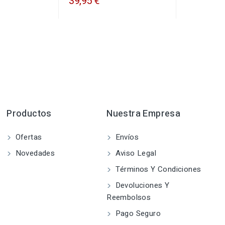
39,95 €
Productos
Nuestra Empresa
Ofertas
Envíos
Novedades
Aviso Legal
Términos Y Condiciones
Devoluciones Y
Reembolsos
Pago Seguro