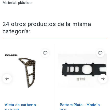
Material: plástico.
24 otros productos de la misma
categoría:
Aleta de carbono
Bottom Plate - Modelo