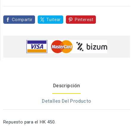
Compartir
Tuitear
Pinterest
Descripción
Detalles Del Producto
Repuesto para el HK 450.