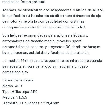
medida de forma habitual.
Además, se suministran con adaptadores o anillos de ajuste,
lo que facilita su instalación en diferentes diámetros de eje
de motor y mejora la compatibilidad con distintas
configuraciones eléctricas de aeromodelismo RC.
Son hélices recomendadas para aviones eléctricos,
entrenadores de tamaño medio, modelos sport,
aeromodelos de espuma y proyectos RC donde se busque
buena tracción, estabilidad y facilidad de instalación.
La medida 11x5.5 resulta especialmente interesante cuando
se necesita empuje generoso sin recurrir a un paso
demasiado alto.
Especificaciones
Marca: AEO
Tipo: Hélice tipo APC
Medida: 11x5.5
Diámetro: 11 pulgadas / 279,4 mm