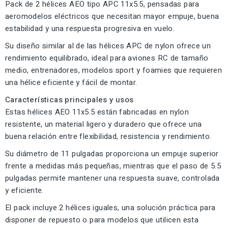
Pack de 2 hélices AEO tipo APC 11x5.5, pensadas para
aeromodelos eléctricos que necesitan mayor empuje, buena
estabilidad y una respuesta progresiva en vuelo.
Su diseño similar al de las hélices APC de nylon ofrece un
rendimiento equilibrado, ideal para aviones RC de tamaño
medio, entrenadores, modelos sport y foamies que requieren
una hélice eficiente y fácil de montar.
Características principales y usos
Estas hélices AEO 11x5.5 están fabricadas en nylon
resistente, un material ligero y duradero que ofrece una
buena relación entre flexibilidad, resistencia y rendimiento.
Su diámetro de 11 pulgadas proporciona un empuje superior
frente a medidas más pequeñas, mientras que el paso de 5.5
pulgadas permite mantener una respuesta suave, controlada
y eficiente.
El pack incluye 2 hélices iguales, una solución práctica para
disponer de repuesto o para modelos que utilicen esta