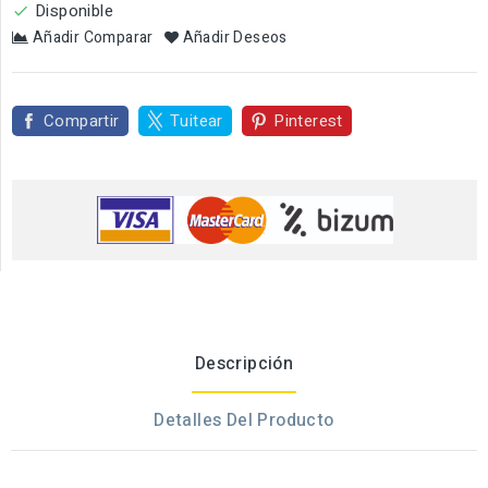
Disponible

Añadir Comparar
Añadir Deseos
Compartir
Tuitear
Pinterest
Descripción
Detalles Del Producto