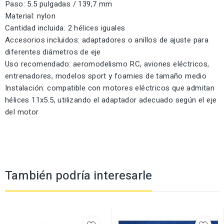
Paso: 5.5 pulgadas / 139,7 mm
Material: nylon
Cantidad incluida: 2 hélices iguales
Accesorios incluidos: adaptadores o anillos de ajuste para
diferentes diámetros de eje
Uso recomendado: aeromodelismo RC, aviones eléctricos,
entrenadores, modelos sport y foamies de tamaño medio
Instalación: compatible con motores eléctricos que admitan
hélices 11x5.5, utilizando el adaptador adecuado según el eje
del motor
También podría interesarle