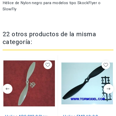
Hélice de Nylon negro para modelos tipo SkockFlyer o
SlowFly
22 otros productos de la misma
categoría: