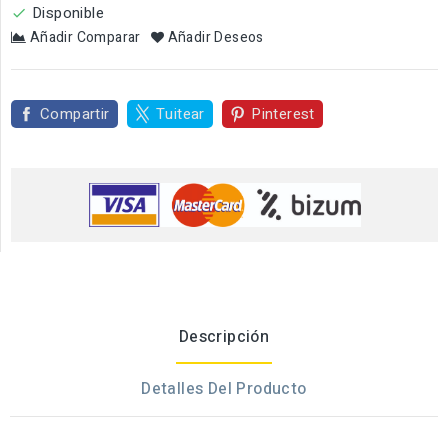
Disponible

Añadir Comparar
Añadir Deseos
Compartir
Tuitear
Pinterest
Descripción
Detalles Del Producto