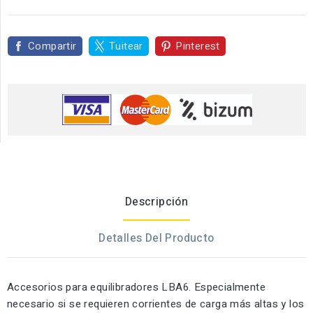
Compartir
Tuitear
Pinterest
Descripción
Detalles Del Producto
Accesorios para equilibradores LBA6. Especialmente
necesario si se requieren corrientes de carga más altas y los