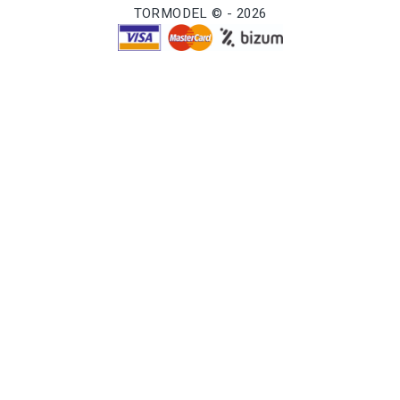
TORMODEL © - 2026