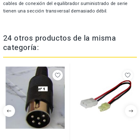
cables de conexión del equilibrador suministrado de serie
tienen una sección transversal demasiado débil.
24 otros productos de la misma
categoría: