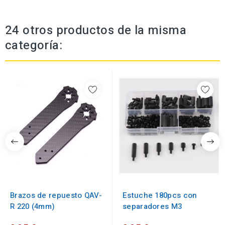
24 otros productos de la misma
categoría:
Brazos de repuesto QAV-
Estuche 180pcs con
R 220 (4mm)
separadores M3