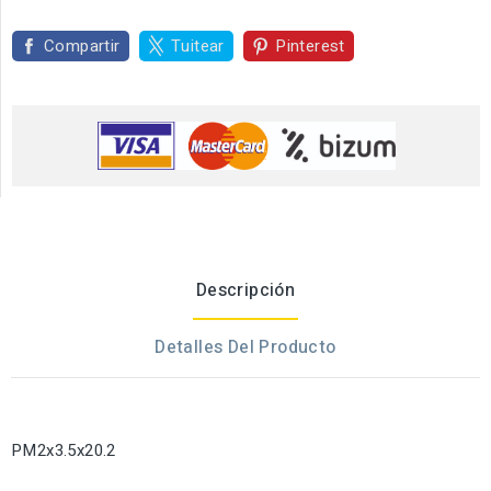
Compartir
Tuitear
Pinterest
Descripción
Detalles Del Producto
PM2x3.5x20.2