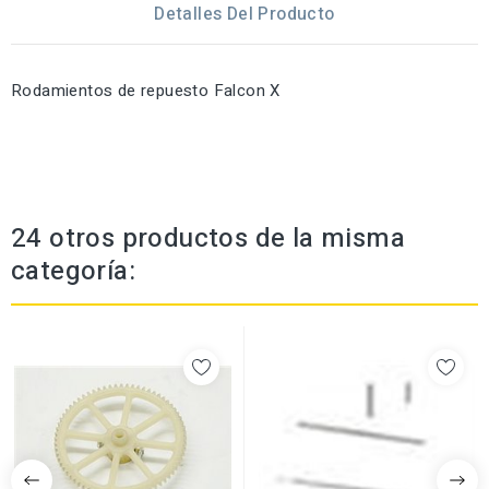
Detalles Del Producto
Rodamientos de repuesto Falcon X
24 otros productos de la misma
categoría: