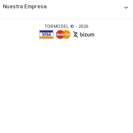
Nuestra Empresa

TORMODEL © - 2026