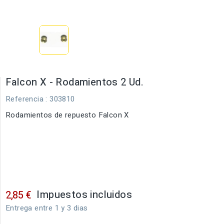
Falcon X - Rodamientos 2 Ud.
Referencia
: 303810
Rodamientos de repuesto Falcon X
Impuestos incluidos
2,85 €
Entrega entre 1 y 3 dias