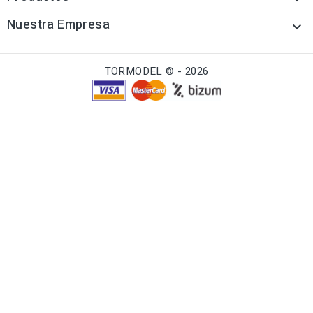
Nuestra Empresa

TORMODEL © - 2026