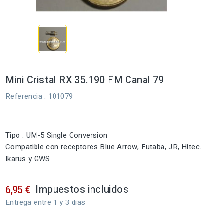
Mini Cristal RX 35.190 FM Canal 79
Referencia
: 101079
Tipo : UM-5 Single Conversion
Compatible con receptores Blue Arrow, Futaba, JR, Hitec,
Ikarus y GWS.
Impuestos incluidos
6,95 €
Entrega entre 1 y 3 dias