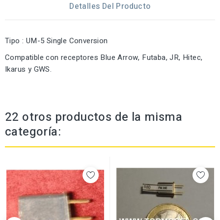
Detalles Del Producto
Tipo : UM-5 Single Conversion
Compatible con receptores Blue Arrow, Futaba, JR, Hitec,
Ikarus y GWS.
22 otros productos de la misma
categoría: