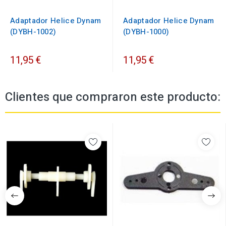
Adaptador Helice Dynam
Adaptador Helice Dynam
(DYBH-1002)
(DYBH-1000)
11,95 €
11,95 €
Clientes que compraron este producto: