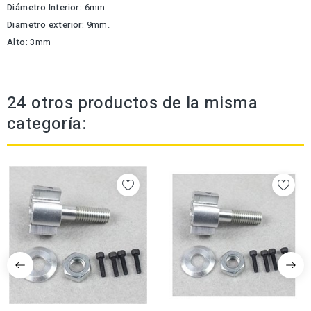
Diámetro Interior:
6mm.
Diametro exterior:
9mm.
Alto:
3mm
24 otros productos de la misma
categoría: