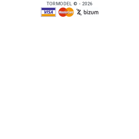
TORMODEL © - 2026