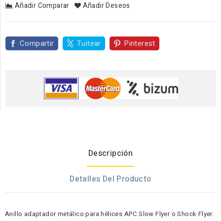
Añadir Comparar
Añadir Deseos
Compartir
Tuitear
Pinterest
Descripción
Detalles Del Producto
Anillo adaptador metálico para hélices APC Slow Flyer o Shock Flyer.